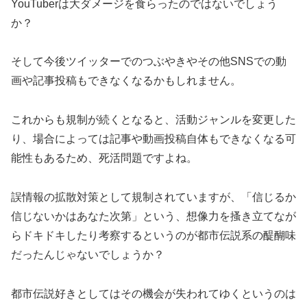
YouTuberは大ダメージを食らったのではないでしょう
か？
そして今後ツイッターでのつぶやきやその他SNSでの動
画や記事投稿もできなくなるかもしれません。
これからも規制が続くとなると、活動ジャンルを変更した
り、場合によっては記事や動画投稿自体もできなくなる可
能性もあるため、死活問題ですよね。
誤情報の拡散対策として規制されていますが、「信じるか
信じないかはあなた次第」という、想像力を搔き立てなが
らドキドキしたり考察するというのが都市伝説系の醍醐味
だったんじゃないでしょうか？
都市伝説好きとしてはその機会が失われてゆくというのは