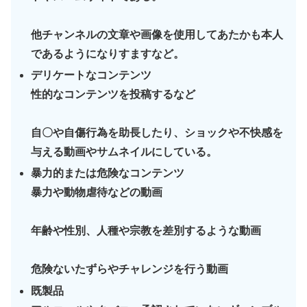
他チャンネルの文章や画像を使用してあたかも本人
であるようになりすますなど。
デリケートなコンテンツ
性的なコンテンツを投稿するなど
自〇や自傷行為を助長したり、ショックや不快感を
与える動画やサムネイルにしている。
暴力的または危険なコンテンツ
暴力や動物虐待などの動画
年齢や性別、人種や宗教を差別するような動画
危険ないたずらやチャレンジを行う動画
既製品