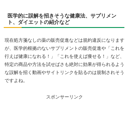
医学的に誤解を招きそうな健康法、サプリメン
ト、ダイエットの紹介など
現在処方箋なしの薬の販売促進などは規約違反になります
が、医学的根拠のないサプリメントの販売促進や「これを
行えば健康になれる！」「これを使えば痩せる！」など、
特定の商品や方法を試せばさも絶対に効果が得られるよう
な誤解を招く動画やサイトリンクを貼るのは規制されそう
ですよね。
スポンサーリンク