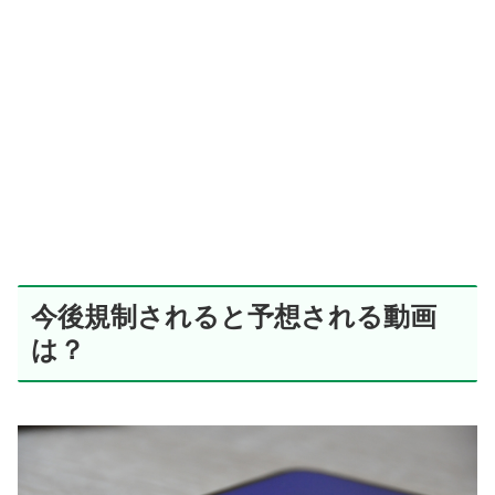
今後規制されると予想される動画
は？