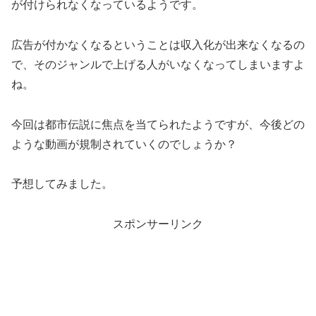
が付けられなくなっているようです。
広告が付かなくなるということは収入化が出来なくなるの
で、そのジャンルで上げる人がいなくなってしまいますよ
ね。
今回は都市伝説に焦点を当てられたようですが、今後どの
ような動画が規制されていくのでしょうか？
予想してみました。
スポンサーリンク