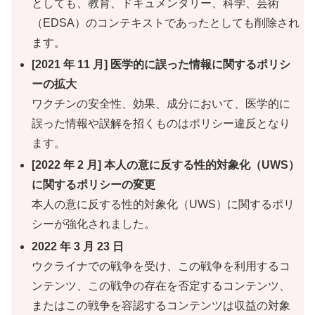
としても、教育、ドキュメンタリー、科学、芸術
（EDSA）のコンテキストであったとしても削除され
ます。
[2021 年 11 月] 医学的に誤った情報に関するポリシ
ーの拡大
ワクチンの安全性、効果、成分において、医学的に
誤った情報や誤解を招くものはポリシー違反となり
ます。
[2022 年 2 月] 本人の意に反する性的対象化（UWS）
に関するポリシーの変更
本人の意に反する性的対象化（UWS）に関するポリ
シーが強化されました。
2022 年 3 月 23 日
ウクライナでの戦争を受け、この戦争を利用するコ
ンテンツ、この戦争の存在を否定するコンテンツ、
またはこの戦争を容認するコンテンツは収益の対象