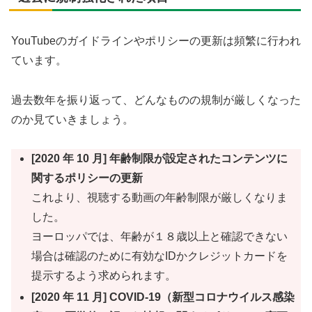
YouTubeのガイドラインやポリシーの更新は頻繁に行われ
ています。
過去数年を振り返って、どんなものの規制が厳しくなった
のか見ていきましょう。
[2020 年 10 月] 年齢制限が設定されたコンテンツに
関するポリシーの更新
これより、視聴する動画の年齢制限が厳しくなりま
した。
ヨーロッパでは、年齢が１８歳以上と確認できない
場合は確認のために有効なIDかクレジットカードを
提示するよう求められます。
[2020 年 11 月] COVID-19（新型コロナウイルス感染