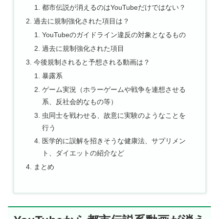
都市伝説が消えるのはYouTubeだけではない？
過去に規制強化された項目は？
YouTubeのガイドライン違反の対象となるもの
過去に規制強化された項目
今後規制されると予想される動画は？
暴露系
ゲーム実況（ホラーゲームや戦争を連想させる
系、反社会的なもの等）
虫同士を戦わせる、故意に実験のようなことを
行う
医学的に誤解を招きそうな健康法、サプリメン
ト、ダイエットの紹介など
まとめ