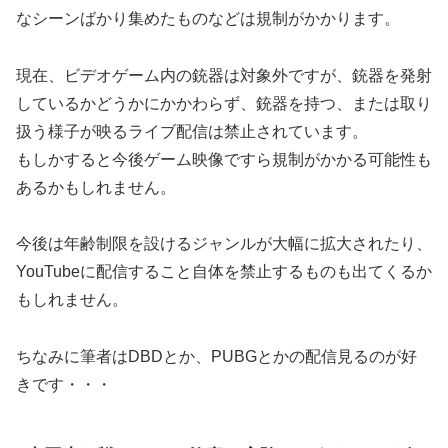
なシーンばかり集めたものなどは規制がかかります。
現在、ビデオゲーム内の銃器は対象外ですが、銃器を発射
しているかどうかにかかわらず、銃器を持つ、または取り
扱う様子が映るライブ配信は禁止されています。
もしかすると今後ゲーム映像ですら規制がかかる可能性も
あるかもしれません。
今後は年齢制限を設けるジャンルが大幅に拡大されたり、
YouTubeに配信すること自体を禁止するものも出てくるか
もしれません。
ちなみに筆者はDBDとか、PUBGとかの配信見るのが好
きです・・・