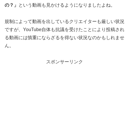
の？」
という動画も見かけるようになりましたよね。
規制によって動画を出しているクリエイターも厳しい状況
ですが、YouTube自体も抗議を受けたことにより投稿され
る動画には慎重にならざるを得ない状況なのかもしれませ
ん。
スポンサーリンク