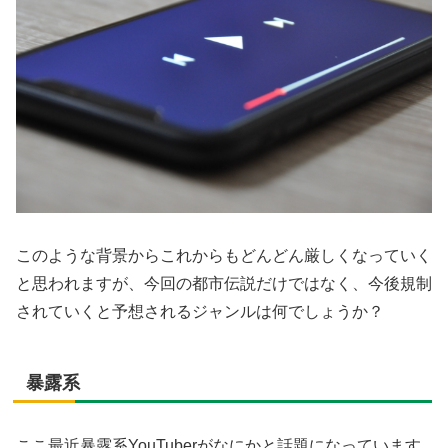
このような背景からこれからもどんどん厳しくなっていく
と思われますが、今回の都市伝説だけではなく、今後規制
されていくと予想されるジャンルは何でしょうか？
暴露系
ここ最近暴露系YouTuberがなにかと話題になっています