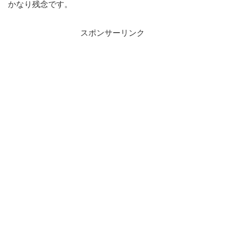
かなり残念です。
スポンサーリンク