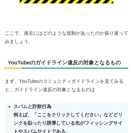
ここで、過去にはどのような規制があったのか振り返って
みましょう。
YouTubeのガイドライン違反の対象となるもの
まず、YouTubeのコミュニティガイドラインを見てみる
と、ガイドライン違反の対象となるものは
スパムと詐欺行為
例えば、「ここをクリックしてください」などどリ
ンクを貼ったり誘導している先がフィッシングサイ
トやスパムサイトである。