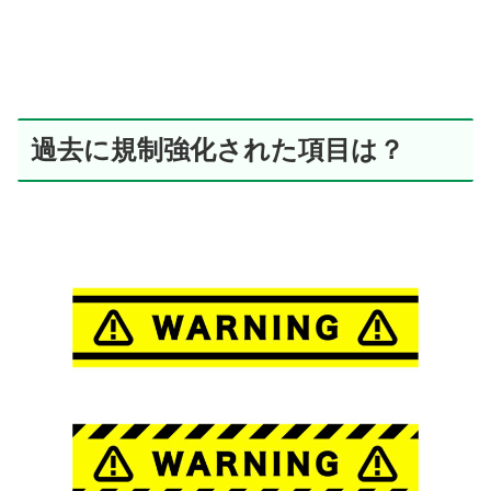
過去に規制強化された項目は？