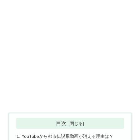
目次
YouTubeから都市伝説系動画が消える理由は？