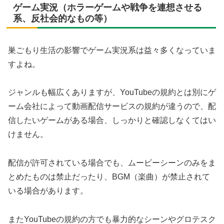
ゲーム実況（ホラーゲームや戦争を連想させる
系、反社会的なもの等）
巣ごもり生活の影響でゲーム実況系は益々多くなっていま
すよね。
ジャンルも幅広くありますが、YouTubeの規約とは別にゲ
ーム会社によって動画配信サービスの規約が違うので、配
信したいゲームがある場合、しっかりと確認しなくてはい
けません。
配信が許可されている場合でも、ムービーシーンのみをま
とめたものは禁止だったり、BGM（楽曲）が禁止されて
いる場合があります。
またYouTubeの規約の方でも暴力的なシーンやグロテスク