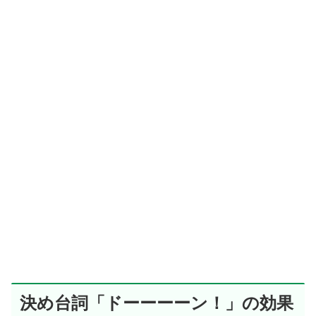
決め台詞「ドーーーーン！」の効果