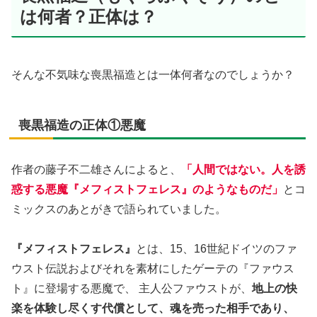
は何者？正体は？
そんな不気味な喪黒福造とは一体何者なのでしょうか？
喪黒福造の正体①悪魔
作者の藤子不二雄さんによると、
「人間ではない。人を誘
惑する悪魔『メフィストフェレス』のようなものだ」
とコ
ミックスのあとがきで語られていました。
『メフィストフェレス』
とは、15、16世紀ドイツのファ
ウスト伝説およびそれを素材にしたゲーテの『ファウス
ト』に登場する悪魔で、 主人公ファウストが、
地上の快
楽を体験し尽くす代償として、魂を売った相手であり、