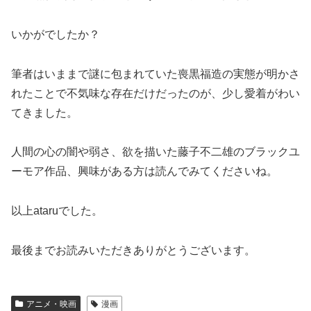
いかがでしたか？
筆者はいままで謎に包まれていた喪黒福造の実態が明かさ
れたことで不気味な存在だけだったのが、少し愛着がわい
てきました。
人間の心の闇や弱さ、欲を描いた藤子不二雄のブラックユ
ーモア作品、興味がある方は読んでみてくださいね。
以上ataruでした。
最後までお読みいただきありがとうございます。
アニメ・映画
漫画