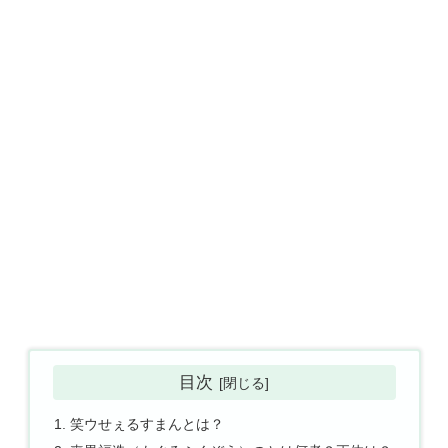
目次
笑ウせぇるすまんとは？