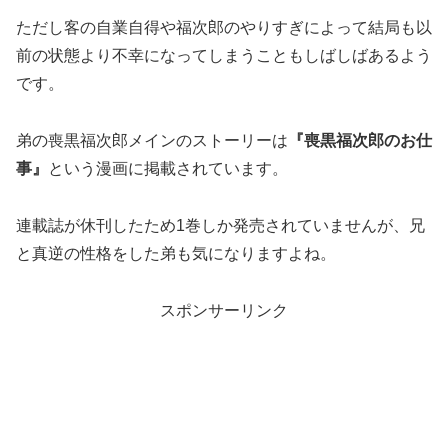
ただし客の自業自得や福次郎のやりすぎによって結局も以
前の状態より不幸になってしまうこともしばしばあるよう
です。
弟の喪黒福次郎メインのストーリーは
『喪黒福次郎のお仕
事』
という漫画に掲載されています。
連載誌が休刊したため1巻しか発売されていませんが、兄
と真逆の性格をした弟も気になりますよね。
スポンサーリンク