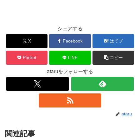
シェアする
X
Facebook
はてブ
Pocket
LINE
コピー
ataruをフォローする
ataru
関連記事