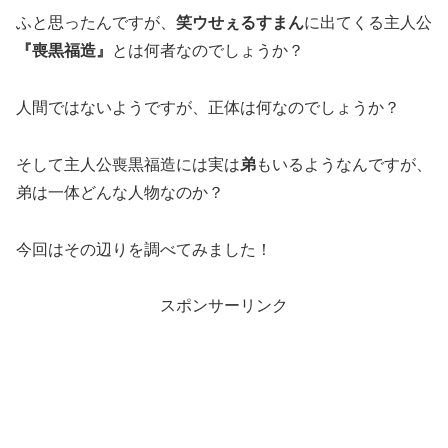
ふと思ったんですが、
笑ウせぇるすまん
に出てくる主人公
『喪黒福造』
とは何者なのでしょうか？
人間ではないようですが、正体は何なのでしょうか？
そして主人公喪黒福造には実は
弟
もいるようなんですが、
弟は一体どんな人物なのか？
今回はその辺りを調べてみました！
スポンサーリンク