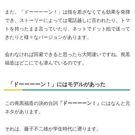
また、「ドーーーーン！」は指を差さなくても効果を発揮
でき、ストーリーによっては電話越しに言われたり、トマ
トを持ったまま言っていたり、ネットでドット絵で送って
きたりと様々なバージョンがあります。
会わなければ回避できると思ったら大間違いですね。喪黒
福造はどこにでも潜んでいるのです。
「ドーーーーン！」にはモデルがあった
この喪黒福造の決め台詞
「ドーーーーン！」
にはなんと元
ネタがあります。
それは、藤子不二雄が学生時代に遡ります。