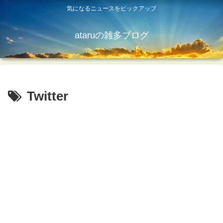
気になるニュースをピックアップ
ataruの雑多ブログ
Twitter