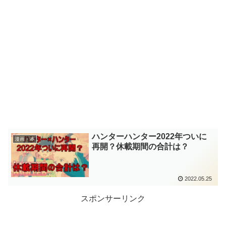
ハンターハンター2022年ついに
漫画・本
再開？休載期間の合計は？
2022.05.25
スポンサーリンク