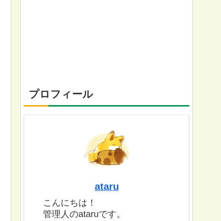
プロフィール
ataru
こんにちは！
管理人のataruです。