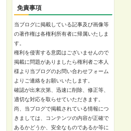
免責事項
当ブログに掲載している記事及び画像等
の著作権は各権利所有者に帰属いたしま
す。
権利を侵害する意図はございませんので
掲載に問題がありましたら権利者ご本人
様より当ブログのお問い合わせフォーム
よりご連絡をお願いいたします。
確認が出来次第、迅速に削除、修正等、
適切な対応を取らせていただきます。
尚、当ブログで掲載されている情報につ
きましては、コンテンツの内容が正確で
あるかどうか、安全なものであるか等に