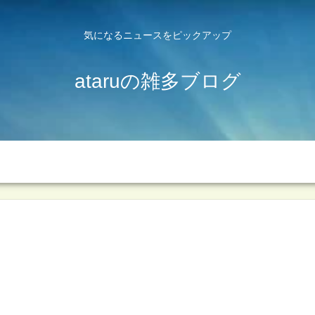
気になるニュースをピックアップ
ataruの雑多ブログ
サンプルページ