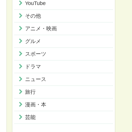
YouTube
その他
アニメ・映画
グルメ
スポーツ
ドラマ
ニュース
旅行
漫画・本
芸能