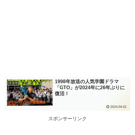
1998年放送の人気学園ドラマ
ドラマ
「GTO」が2024年に26年ぶりに
復活！
2024.04.01
スポンサーリンク