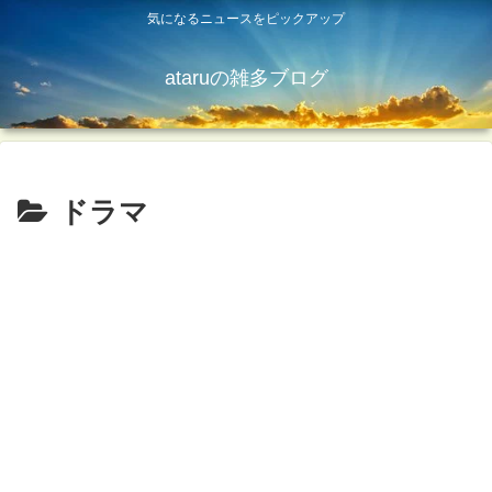
気になるニュースをピックアップ
ataruの雑多ブログ
ドラマ